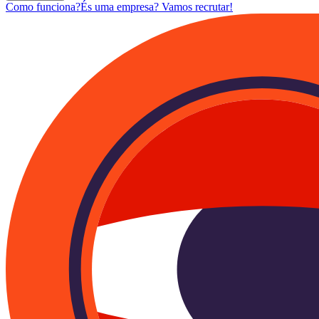
Como funciona?
És uma empresa? Vamos recrutar!