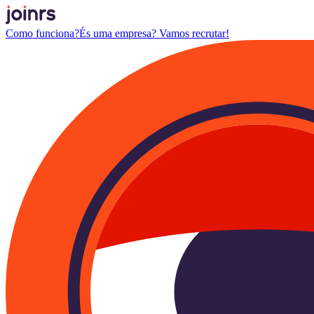
Como funciona?
És uma empresa? Vamos recrutar!