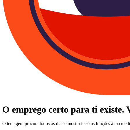
O emprego certo para ti existe.
O teu agent procura todos os dias e mostra-te só as funções à tua me