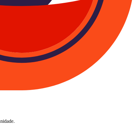
unidade.