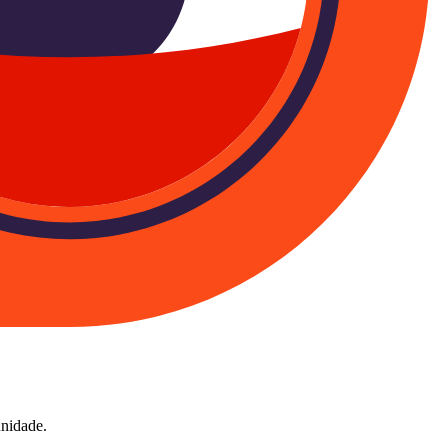
unidade.