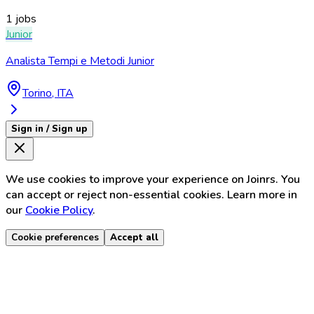
1 jobs
Junior
Analista Tempi e Metodi Junior
Torino, ITA
Sign in / Sign up
We use cookies to improve your experience on Joinrs. You
can accept or reject non-essential cookies. Learn more in
our
Cookie Policy
.
Cookie preferences
Accept all