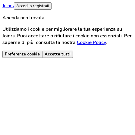
Joinrs
Accedi o registrati
Azienda non trovata
Utilizziamo i cookie per migliorare la tua esperienza su
Joinrs. Puoi accettare o rifiutare i cookie non essenziali. Per
saperne di più, consulta la nostra
Cookie Policy
.
Preferenze cookie
Accetta tutti