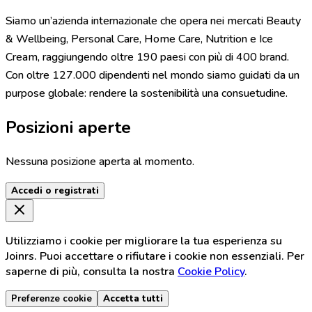
Siamo un’azienda internazionale che opera nei mercati Beauty
& Wellbeing, Personal Care, Home Care, Nutrition e Ice
Cream, raggiungendo oltre 190 paesi con più di 400 brand.
Con oltre 127.000 dipendenti nel mondo siamo guidati da un
purpose globale: rendere la sostenibilità una consuetudine.
Posizioni aperte
Nessuna posizione aperta al momento.
Accedi o registrati
Utilizziamo i cookie per migliorare la tua esperienza su
Joinrs. Puoi accettare o rifiutare i cookie non essenziali. Per
saperne di più, consulta la nostra
Cookie Policy
.
Preferenze cookie
Accetta tutti