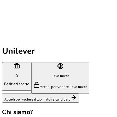
Unilever
0
Il tuo match
Posizioni aperte
Accedi per vedere il tuo match
Accedi per vedere il tuo match e candidarti
Chi siamo?