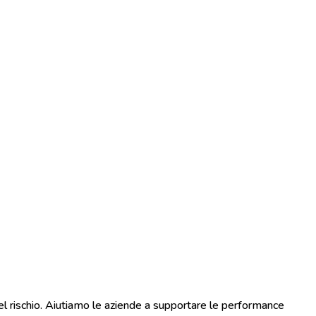
del rischio. Aiutiamo le aziende a supportare le performance