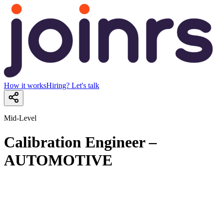
How it works
Hiring? Let's talk
Mid-Level
Calibration Engineer –
AUTOMOTIVE