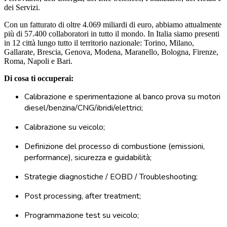
dei Servizi.
Con un fatturato di oltre 4.069 miliardi di euro, abbiamo attualmente
più di 57.400 collaboratori in tutto il mondo. In Italia siamo presenti
in 12 città lungo tutto il territorio nazionale: Torino, Milano,
Gallarate, Brescia, Genova, Modena, Maranello, Bologna, Firenze,
Roma, Napoli e Bari.
Di cosa ti occuperai:
Calibrazione e sperimentazione al banco prova su motori
diesel/benzina/CNG/ibridi/elettrici;
Calibrazione su veicolo;
Definizione del processo di combustione (emissioni,
performance), sicurezza e guidabilità;
Strategie diagnostiche / EOBD / Troubleshooting;
Post processing, after treatment;
Programmazione test su veicolo;