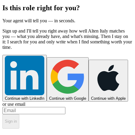
Is this role right for you?
Your agent will tell you — in seconds.
Sign up and I'll tell you right away how well Alten Italy matches
you — what you already have, and what's missing. Then I stay on
it: I search for you and only write when I find something worth your
time.
Continue with LinkedIn
Continue with Google
Continue with Apple
or use email
Sign in