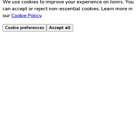
We use cookies to improve your experience on Joinrs. You
can accept or reject non-essential cookies. Learn more in
our
Cookie Policy
.
Cookie preferences
Accept all