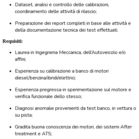
Dataset, analisi e controllo delle calibrazioni,
coordinamento delle attività di rilascio;
Preparazione dei report completi in base alle attività e
della documentazione tecnica dei test effettuati.
Requisiti:
Laurea in Ingegneria Meccanica, dell’Autoveicolo e/o
affini;
Esperienza su calibrazione a banco di motori
diesel/benzina/ibridi/elettrici;
Esperienza pregressa in sperimentazione sul motore e
verifica funzionale dello stesso;
Diagnosi anomalie provenienti da test banco, in vettura o
su pista;
Gradita buona conoscenza dei motori, dei sistemi After
treatment e ATS;