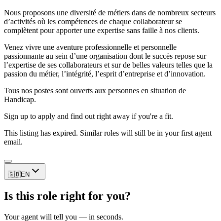
Nous proposons une diversité de métiers dans de nombreux secteurs
d’activités où les compétences de chaque collaborateur se
complètent pour apporter une expertise sans faille à nos clients.
Venez vivre une aventure professionnelle et personnelle
passionnante au sein d’une organisation dont le succès repose sur
l’expertise de ses collaborateurs et sur de belles valeurs telles que la
passion du métier, l’intégrité, l’esprit d’entreprise et d’innovation.
Tous nos postes sont ouverts aux personnes en situation de
Handicap.
Sign up to apply and find out right away if you're a fit.
This listing has expired. Similar roles will still be in your first agent
email.
🇬🇧
EN
Is this role right for you?
Your agent will tell you — in seconds.