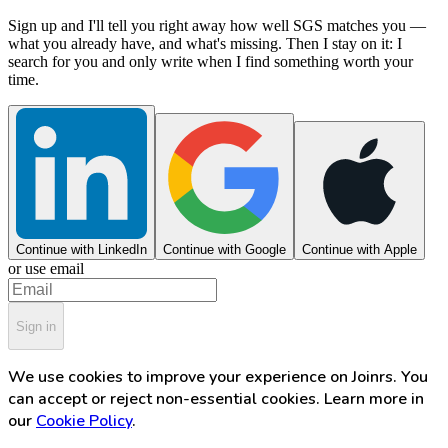
Sign up and I'll tell you right away how well SGS matches you —
what you already have, and what's missing. Then I stay on it: I
search for you and only write when I find something worth your
time.
Continue with LinkedIn
Continue with Google
Continue with Apple
or use email
Sign in
We use cookies to improve your experience on Joinrs. You
can accept or reject non-essential cookies. Learn more in
our
Cookie Policy
.