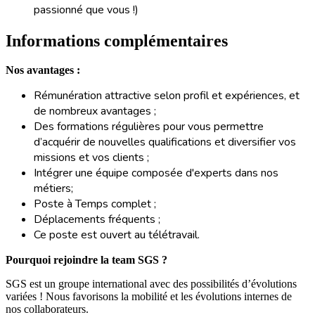
passionné que vous !)
Informations complémentaires
Nos avantages :
Rémunération attractive selon profil et expériences, et
de nombreux avantages ;
Des formations régulières pour vous permettre
d’acquérir de nouvelles qualifications et diversifier vos
missions et vos clients ;
Intégrer une équipe composée d'experts dans nos
métiers;
Poste à Temps complet ;
Déplacements fréquents ;
Ce poste est ouvert au télétravail.
Pourquoi rejoindre la team SGS ?
SGS est un groupe international avec des possibilités d’évolutions
variées ! Nous favorisons la mobilité et les évolutions internes de
nos collaborateurs.