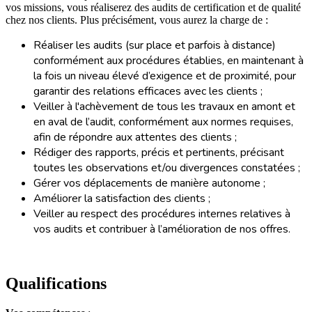
vos missions, vous réaliserez des audits de certification et de qualité
chez nos clients. Plus précisément, vous aurez la charge de :
Réaliser les audits (sur place et parfois à distance)
conformément aux procédures établies, en maintenant à
la fois un niveau élevé d’exigence et de proximité, pour
garantir des relations efficaces avec les clients ;
Veiller à l'achèvement de tous les travaux en amont et
en aval de l’audit, conformément aux normes requises,
afin de répondre aux attentes des clients ;
Rédiger des rapports, précis et pertinents, précisant
toutes les observations et/ou divergences constatées ;
Gérer vos déplacements de manière autonome ;
Améliorer la satisfaction des clients ;
Veiller au respect des procédures internes relatives à
vos audits et contribuer à l’amélioration de nos offres.
Qualifications