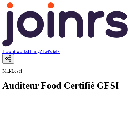
How it works
Hiring? Let's talk
Mid-Level
Auditeur Food Certifié GFSI