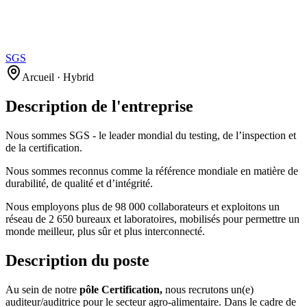
SGS
Arcueil · Hybrid
Description de l'entreprise
Nous sommes SGS - le leader mondial du testing, de l’inspection et
de la certification.
Nous sommes reconnus comme la référence mondiale en matière de
durabilité, de qualité et d’intégrité.
Nous employons plus de 98 000 collaborateurs et exploitons un
réseau de 2 650 bureaux et laboratoires, mobilisés pour permettre un
monde meilleur, plus sûr et plus interconnecté.
Description du poste
Au sein de notre
pôle Certification,
nous recrutons un(e)
auditeur/auditrice pour le secteur agro-alimentaire. Dans le cadre de