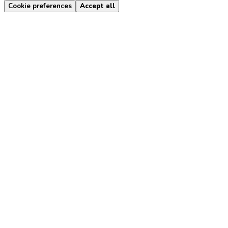
Cookie preferences
Accept all