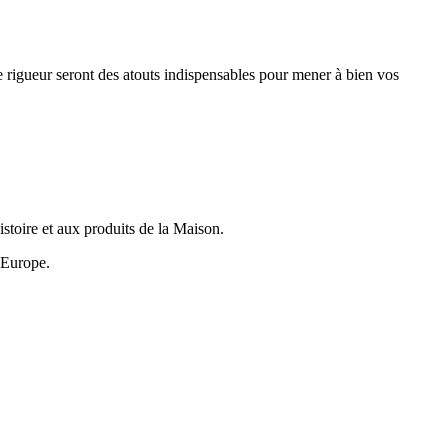
e rigueur seront des atouts indispensables pour mener à bien vos
istoire et aux produits de la Maison.
 Europe.