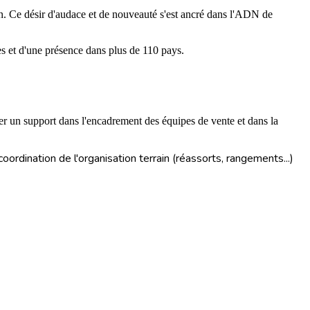
tion. Ce désir d'audace et de nouveauté s'est ancré dans l'ADN de
s et d'une présence dans plus de 110 pays.
ter un support dans l'encadrement des équipes de vente et dans la
ordination de l'organisation terrain (réassorts, rangements...)