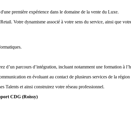
z d'une première expérience dans le domaine de la vente du Luxe.
 Retail. Votre dynamisme associé à votre sens du service, ainsi que votr
formatiques.
erez d’un parcours d’intégration, incluant notamment une formation à l’h
ommunication en évoluant au contact de plusieurs services de la région
Talents et ainsi construirez votre réseau professionnel.
oport CDG (Roissy)