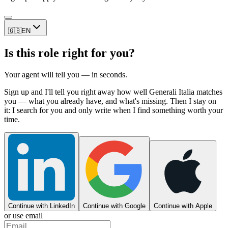
🇬🇧
EN
Is this role right for you?
Your agent will tell you — in seconds.
Sign up and I'll tell you right away how well Generali Italia matches
you — what you already have, and what's missing. Then I stay on
it: I search for you and only write when I find something worth your
time.
Continue with LinkedIn
Continue with Google
Continue with Apple
or use email