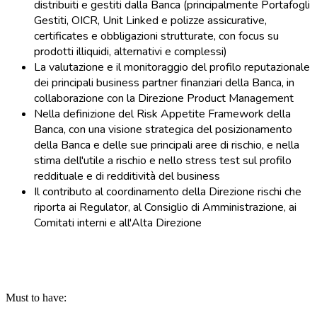
distribuiti e gestiti dalla Banca (principalmente Portafogli
Gestiti, OICR, Unit Linked e polizze assicurative,
certificates e obbligazioni strutturate, con focus su
prodotti illiquidi, alternativi e complessi)
La valutazione e il monitoraggio del profilo reputazionale
dei principali business partner finanziari della Banca, in
collaborazione con la Direzione Product Management
Nella definizione del Risk Appetite Framework della
Banca, con una visione strategica del posizionamento
della Banca e delle sue principali aree di rischio, e nella
stima dell'utile a rischio e nello stress test sul profilo
reddituale e di redditività del business
Il contributo al coordinamento della Direzione rischi che
riporta ai Regulator, al Consiglio di Amministrazione, ai
Comitati interni e all'Alta Direzione
Must to have: