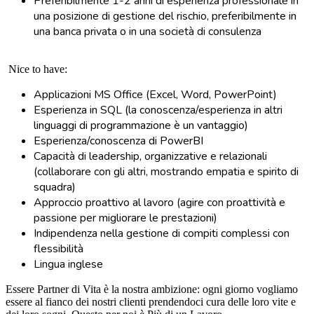
Preferibilmente 1-2 anni di esperienza professionale in
una posizione di gestione del rischio, preferibilmente in
una banca privata o in una società di consulenza
Nice to have:
Applicazioni MS Office (Excel, Word, PowerPoint)
Esperienza in SQL (la conoscenza/esperienza in altri
linguaggi di programmazione è un vantaggio)
Esperienza/conoscenza di PowerBI
Capacità di leadership, organizzative e relazionali
(collaborare con gli altri, mostrando empatia e spirito di
squadra)
Approccio proattivo al lavoro (agire con proattività e
passione per migliorare le prestazioni)
Indipendenza nella gestione di compiti complessi con
flessibilità
Lingua inglese
Essere Partner di Vita è la nostra ambizione: ogni giorno vogliamo
essere al fianco dei nostri clienti prendendoci cura delle loro vite e