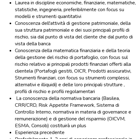
Laurea in discipline economiche, finanziarie, matematiche,
statistiche, ingegneria, preferibilmente con focus su
modelli e strumenti quantitativi
Conoscenza dell'attività di gestione patrimoniale, della
sua struttura patrimoniale e dei suoi principali profili di
rischio, sia dal punto di vista del cliente che dal punto di
vista della banca
Conoscenza della matematica finanziaria e della teoria
della gestione del rischio di portafoglio, con focus sul
rischio relativo ai principali prodotti finanziari offerti alla
clientela (Portafogli gestiti, OICR, Prodotti assicurativi,
Strumenti finanziari, con focus su strumenti complessi,
alternativi e illiquidi) e delle loro principali strutture ,
profili di rischio e profili regolamentari
La conoscenza della normativa bancaria (Basilea,
CRR/CRD, Risk Appetite Framework, Sistema di
Controllo Interno, normativa in materia di governance e
remunerazione) e di gestione del risparmio (OICVM,
ESMA, Consob) costituirà un plus
Esperienza precedente