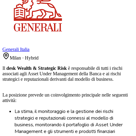
Generali Italia
Milan · Hybrid
Il
desk Wealth & Strategic Risk
è responsabile di tutti i rischi
associati agli Asset Under Management della Banca e ai rischi
strategici e reputazionali derivanti dal modello di business.
La posizione prevede un coinvolgimento principale nelle seguenti
attività:
La stima, il monitoraggio e la gestione dei rischi
strategici e reputazionali connessi al modello di
business, monitorando il portafoglio di Asset Under
Management e gli strumenti e prodotti finanziari