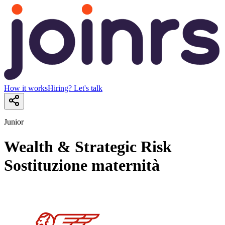
How it works
Hiring? Let's talk
Junior
Wealth & Strategic Risk
Sostituzione maternità