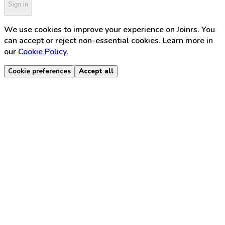
Sign in
We use cookies to improve your experience on Joinrs. You
can accept or reject non-essential cookies. Learn more in
our
Cookie Policy
.
Cookie preferences
Accept all