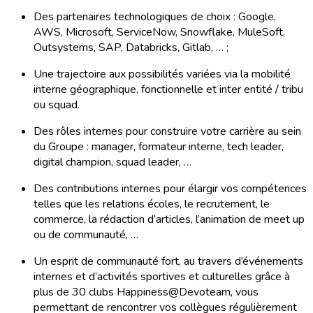
Des partenaires technologiques de choix : Google,
AWS, Microsoft, ServiceNow, Snowflake, MuleSoft,
Outsystems, SAP, Databricks, Gitlab, … ;
Une trajectoire aux possibilités variées via la mobilité
interne géographique, fonctionnelle et inter entité / tribu
ou squad.
Des rôles internes pour construire votre carrière au sein
du Groupe : manager, formateur interne, tech leader,
digital champion, squad leader, …
Des contributions internes pour élargir vos compétences
telles que les relations écoles, le recrutement, le
commerce, la rédaction d’articles, l’animation de meet up
ou de communauté, …
Un esprit de communauté fort, au travers d’événements
internes et d’activités sportives et culturelles grâce à
plus de 30 clubs Happiness@Devoteam, vous
permettant de rencontrer vos collègues régulièrement