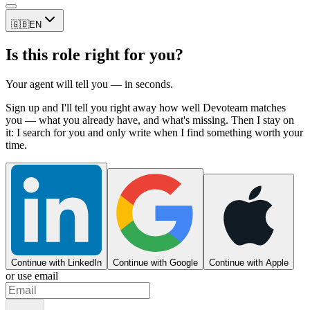
🇬🇧
EN
Is this role right for you?
Your agent will tell you — in seconds.
Sign up and I'll tell you right away how well Devoteam matches
you — what you already have, and what's missing. Then I stay on
it: I search for you and only write when I find something worth your
time.
Continue with LinkedIn
Continue with Google
Continue with Apple
or use email