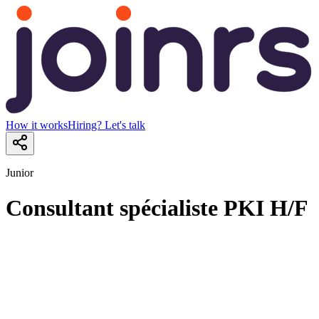
How it works
Hiring? Let's talk
Junior
Consultant spécialiste PKI H/F