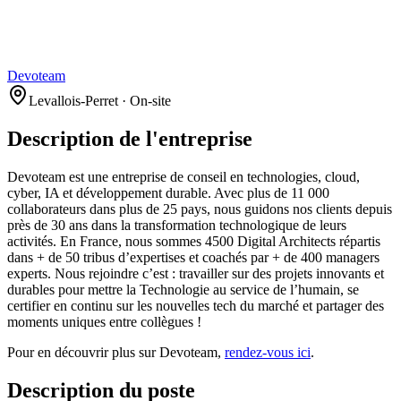
Devoteam
Levallois-Perret · On-site
Description de l'entreprise
Devoteam est une entreprise de conseil en technologies, cloud,
cyber, IA et développement durable. Avec plus de 11 000
collaborateurs dans plus de 25 pays, nous guidons nos clients depuis
près de 30 ans dans la transformation technologique de leurs
activités. En France, nous sommes 4500 Digital Architects répartis
dans + de 50 tribus d’expertises et coachés par + de 400 managers
experts. Nous rejoindre c’est : travailler sur des projets innovants et
durables pour mettre la Technologie au service de l’humain, se
certifier en continu sur les nouvelles tech du marché et partager des
moments uniques entre collègues !
Pour en découvrir plus sur Devoteam,
rendez-vous ici
.
Description du poste