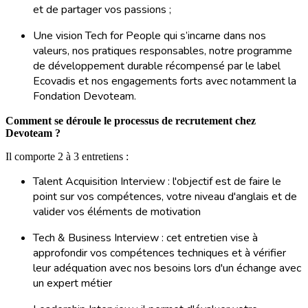
et de partager vos passions ;
Une vision Tech for People qui s’incarne dans nos
valeurs, nos pratiques responsables, notre programme
de développement durable récompensé par le label
Ecovadis et nos engagements forts avec notamment la
Fondation Devoteam.
Comment se déroule le processus de recrutement chez
Devoteam ?
Il comporte 2 à 3 entretiens :
Talent Acquisition Interview : l'objectif est de faire le
point sur vos compétences, votre niveau d'anglais et de
valider vos éléments de motivation
Tech & Business Interview : cet entretien vise à
approfondir vos compétences techniques et à vérifier
leur adéquation avec nos besoins lors d'un échange avec
un expert métier