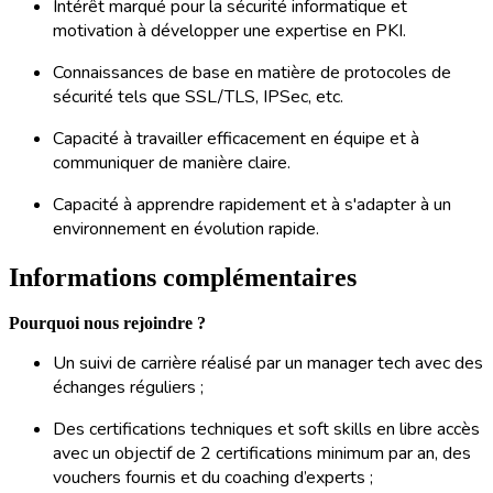
Intérêt marqué pour la sécurité informatique et
motivation à développer une expertise en PKI.
Connaissances de base en matière de protocoles de
sécurité tels que SSL/TLS, IPSec, etc.
Capacité à travailler efficacement en équipe et à
communiquer de manière claire.
Capacité à apprendre rapidement et à s'adapter à un
environnement en évolution rapide.
Informations complémentaires
Pourquoi nous rejoindre ?
Un suivi de carrière réalisé par un manager tech avec des
échanges réguliers ;
Des certifications techniques et soft skills en libre accès
avec un objectif de 2 certifications minimum par an, des
vouchers fournis et du coaching d’experts ;