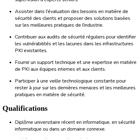
Assister dans l'évaluation des besoins en matière de
sécurité des clients et proposer des solutions basées
sur les meilleures pratiques de l'industrie.
Contribuer aux audits de sécurité réguliers pour identifier
les vulnérabilités et les lacunes dans les infrastructures
PKI existantes.
Fournir un support technique et une expertise en matière
de PKI aux équipes internes et aux clients.
Participer à une veille technologique constante pour
rester à jour sur les dernières menaces et les meilleures
pratiques en matière de sécurité.
Qualifications
Diplôme universitaire récent en informatique, en sécurité
informatique ou dans un domaine connexe.