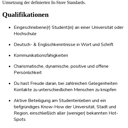
Umsetzung der definierten In-Store Standards.
Qualifikationen
Eingeschriebene(r) Student(in) an einer Universität oder
Hochschule
Deutsch- & Englischkenntnisse in Wort und Schrift
Kommunikationsfähigkeiten
Charismatische, dynamische, positive und offene
Persönlichkeit
Du hast Freude daran, bei zahlreichen Gelegenheiten
Kontakte zu unterschiedlichen Menschen zu knüpfen
Aktive Beteiligung am Studentenleben und ein
tiefgründiges Know-How der Universität, Stadt und
Region, einschließlich aller (weniger) bekannten Hot-
Spots