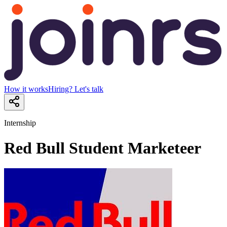
How it works
Hiring? Let's talk
Internship
Red Bull Student Marketeer