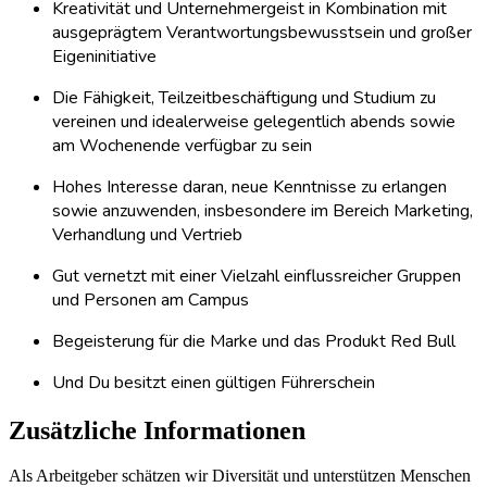
Kreativität und Unternehmergeist in Kombination mit
ausgeprägtem Verantwortungsbewusstsein und großer
Eigeninitiative
Die Fähigkeit, Teilzeitbeschäftigung und Studium zu
vereinen und idealerweise gelegentlich abends sowie
am Wochenende verfügbar zu sein
Hohes Interesse daran, neue Kenntnisse zu erlangen
sowie anzuwenden, insbesondere im Bereich Marketing,
Verhandlung und Vertrieb
Gut vernetzt mit einer Vielzahl einflussreicher Gruppen
und Personen am Campus
Begeisterung für die Marke und das Produkt Red Bull
Und Du besitzt einen gültigen Führerschein
Zusätzliche Informationen
Als Arbeitgeber schätzen wir Diversität und unterstützen Menschen