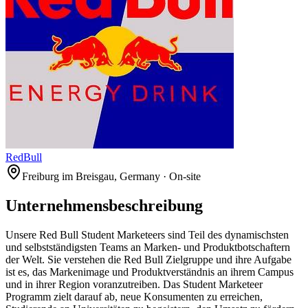
RedBull
Freiburg im Breisgau, Germany · On-site
Unternehmensbeschreibung
Unsere Red Bull Student Marketeers sind Teil des dynamischsten
und selbstständigsten Teams an Marken- und Produktbotschaftern
der Welt. Sie verstehen die Red Bull Zielgruppe und ihre Aufgabe
ist es, das Markenimage und Produktverständnis an ihrem Campus
und in ihrer Region voranzutreiben. Das Student Marketeer
Programm zielt darauf ab, neue Konsumenten zu erreichen,