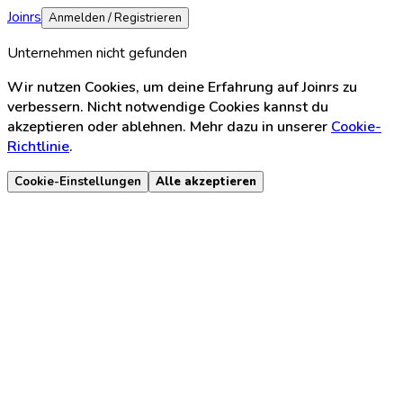
Joinrs
Anmelden / Registrieren
Unternehmen nicht gefunden
Wir nutzen Cookies, um deine Erfahrung auf Joinrs zu
verbessern. Nicht notwendige Cookies kannst du
akzeptieren oder ablehnen. Mehr dazu in unserer
Cookie-
Richtlinie
.
Cookie-Einstellungen
Alle akzeptieren