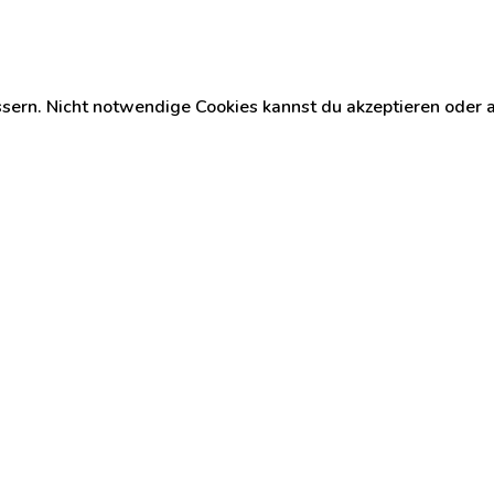
ssern. Nicht notwendige Cookies kannst du akzeptieren oder 