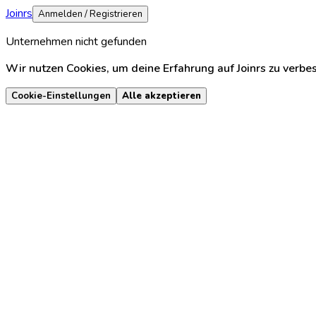
Joinrs
Anmelden / Registrieren
Unternehmen nicht gefunden
Wir nutzen Cookies, um deine Erfahrung auf Joinrs zu verbe
Cookie-Einstellungen
Alle akzeptieren