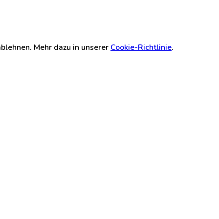
ablehnen. Mehr dazu in unserer
Cookie-Richtlinie
.